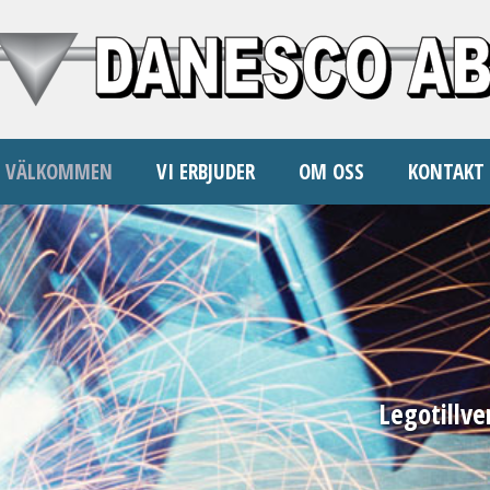
VÄLKOMMEN
VI ERBJUDER
OM OSS
KONTAKT
Legotillve